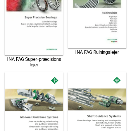
INA FAG Rulningslejer
INA FAG Super-præcisions
lejer