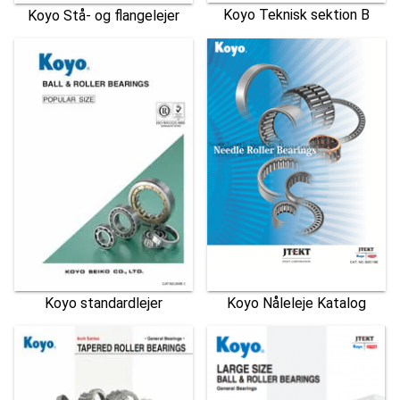
Koyo Teknisk sektion B
Koyo Stå- og flangelejer
Koyo standardlejer
Koyo Nåleleje Katalog