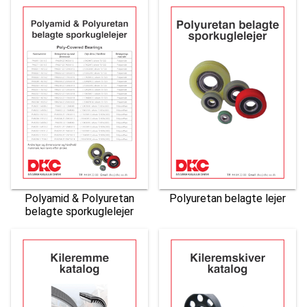
Polyamid & Polyuretan
Polyuretan belagte lejer
belagte sporkuglelejer