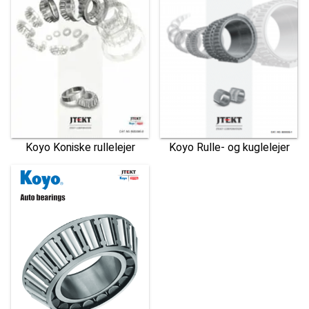
Koyo Koniske rullelejer
Koyo Rulle- og kuglelejer