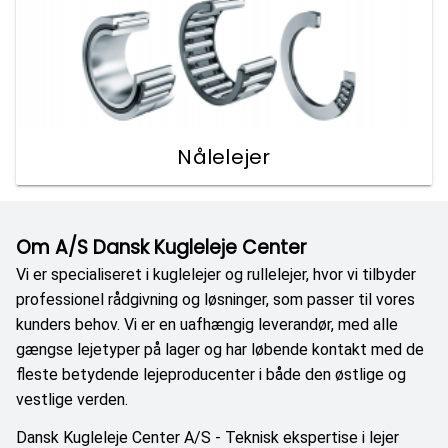
Nålelejer
Om A/S Dansk Kugleleje Center
Vi er specialiseret i kuglelejer og rullelejer, hvor vi tilbyder
professionel rådgivning og løsninger, som passer til vores
kunders behov. Vi er en uafhængig leverandør, med alle
gængse lejetyper på lager og har løbende kontakt med de
fleste betydende lejeproducenter i både den østlige og
vestlige verden.
Dansk Kugleleje Center A/S - Teknisk ekspertise i lejer