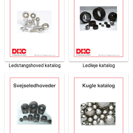
Ledstangshoved katalog
Ledleje katalog