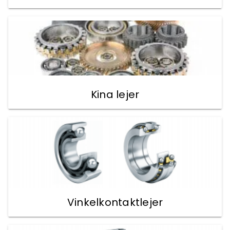
Kina lejer
Vinkelkontaktlejer