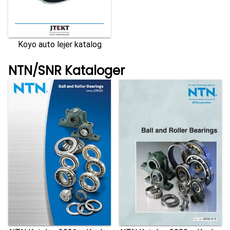
Koyo auto lejer katalog
NTN/SNR Kataloger