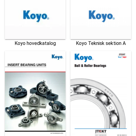
Koyo hovedkatalog
Koyo Teknisk sektion A