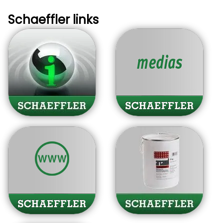
Schaeffler links